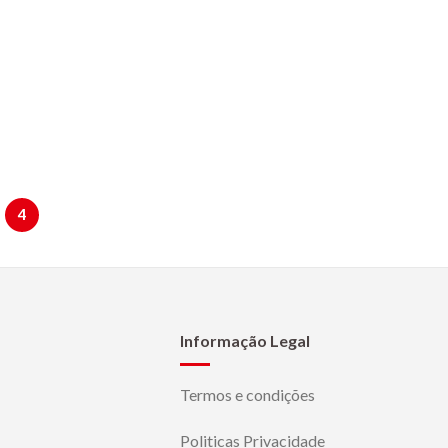
4
Informação Legal
Termos e condições
Politicas Privacidade