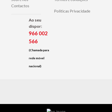
Contactos
Politicas Privacidade
Ao seu
dispor:
966 002
566
(Chamada para
rede móvel
nacional)