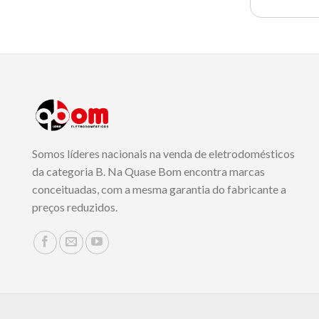
Somos líderes nacionais na venda de eletrodomésticos
da categoria B. Na Quase Bom encontra marcas
conceituadas, com a mesma garantia do fabricante a
preços reduzidos.