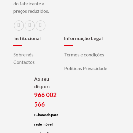
do fabricante a
preços reduzidos.
Institucional
Informação Legal
Sobre nós
Termos e condições
Contactos
Politicas Privacidade
Ao seu
dispor:
966 002
566
(Chamada para
rede móvel