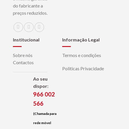
do fabricante a
preços reduzidos.
Institucional
Informação Legal
Sobre nós
Termos e condições
Contactos
Politicas Privacidade
Ao seu
dispor:
966 002
566
(Chamada para
rede móvel