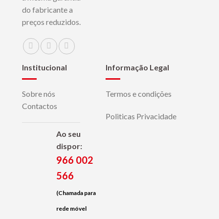
do fabricante a
preços reduzidos.
Institucional
Informação Legal
Sobre nós
Termos e condições
Contactos
Politicas Privacidade
Ao seu
dispor:
966 002
566
(Chamada para
rede móvel