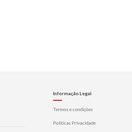
Informação Legal
Termos e condições
Politicas Privacidade