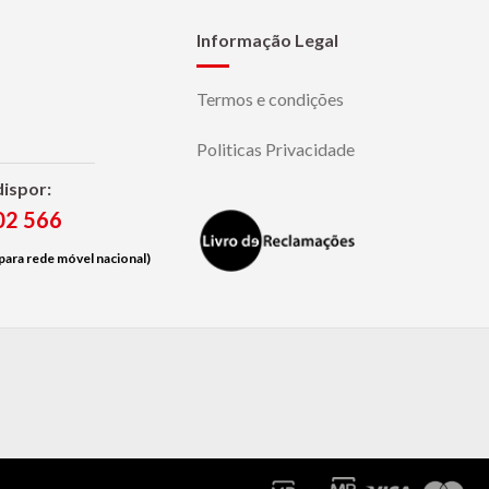
Informação Legal
Termos e condições
Politicas Privacidade
dispor:
02 566
ara rede móvel nacional)