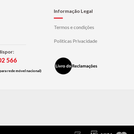
Informação Legal
Termos e condições
Politicas Privacidade
dispor:
02 566
ara rede móvel nacional)