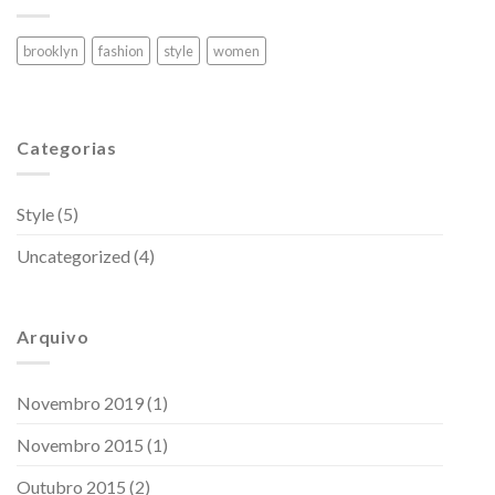
brooklyn
fashion
style
women
Categorias
Style
(5)
Uncategorized
(4)
Arquivo
Novembro 2019
(1)
Novembro 2015
(1)
Outubro 2015
(2)