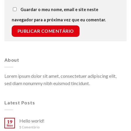
Guardar o meu nome, email e site neste
navegador para a próxima vez que eu comentar.
About
Lorem ipsum dolor sit amet, consectetuer adipiscing elit,
sed diam nonummy nibh euismod tincidunt.
Latest Posts
Hello world!
19
Nov
1
Comentário