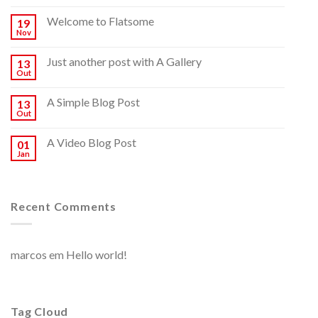
Welcome to Flatsome
19
Nov
Just another post with A Gallery
13
Out
A Simple Blog Post
13
Out
A Video Blog Post
01
Jan
Recent Comments
marcos
em
Hello world!
Tag Cloud