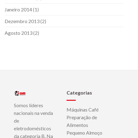
Janeiro 2014
(1)
Dezembro 2013
(2)
Agosto 2013
(2)
Categorias
Somos líderes
Máquinas Café
nacionais na venda
Preparação de
de
Alimentos
eletrodomésticos
Pequeno Almoço
da categoria B. Na