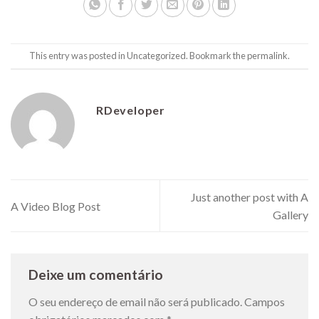
This entry was posted in
Uncategorized
. Bookmark the
permalink
.
RDeveloper
Just another post with A
A Video Blog Post
Gallery
Deixe um comentário
O seu endereço de email não será publicado.
Campos