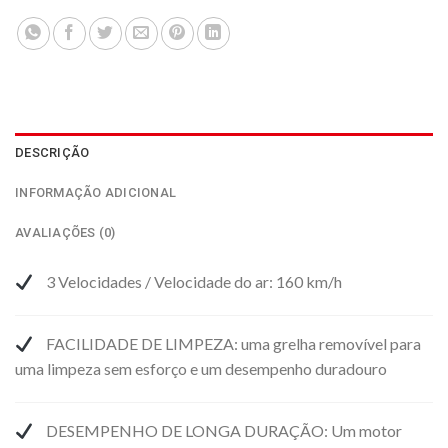
DESCRIÇÃO
INFORMAÇÃO ADICIONAL
AVALIAÇÕES (0)
3 Velocidades / Velocidade do ar: 160 km/h
FACILIDADE DE LIMPEZA: uma grelha removível para
uma limpeza sem esforço e um desempenho duradouro
DESEMPENHO DE LONGA DURAÇÃO: Um motor