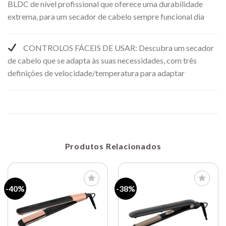
BLDC de nível profissional que oferece uma durabilidade
extrema, para um secador de cabelo sempre funcional dia
CONTROLOS FÁCEIS DE USAR: Descubra um secador
de cabelo que se adapta às suas necessidades, com três
definições de velocidade/temperatura para adaptar
Produtos Relacionados
-40%
-38%
Lista de
Lista de
compras
compras