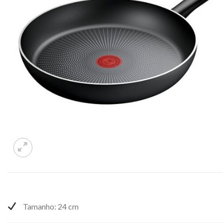
Tamanho: 24 cm