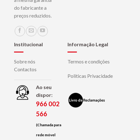
do fabricante a
preços reduzidos.
Institucional
Informação Legal
Sobre nós
Termos e condições
Contactos
Politicas Privacidade
Ao seu
dispor:
966 002
566
(Chamada para
rede móvel