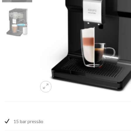
15 bar pressão