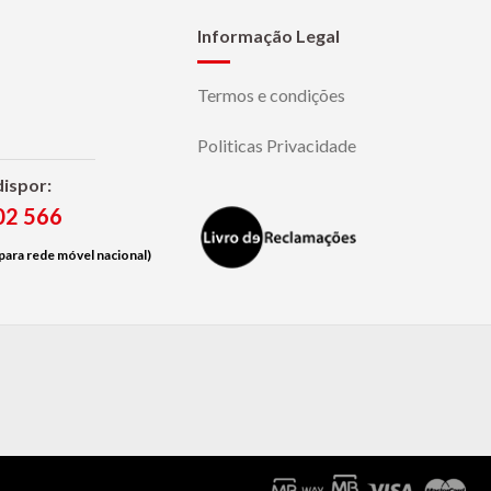
Informação Legal
Termos e condições
Politicas Privacidade
dispor:
02 566
ara rede móvel nacional)