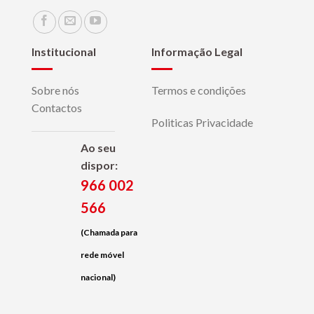
Institucional
Informação Legal
Sobre nós
Termos e condições
Contactos
Politicas Privacidade
Ao seu
dispor:
966 002
566
(Chamada para
rede móvel
nacional)