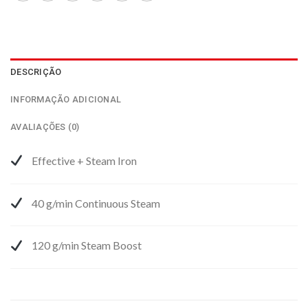
DESCRIÇÃO
INFORMAÇÃO ADICIONAL
AVALIAÇÕES (0)
Effective + Steam Iron
40 g/min Continuous Steam
120 g/min Steam Boost