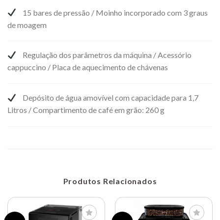
15 bares de pressão / Moinho incorporado com 3 graus
de moagem
Regulação dos parâmetros da máquina / Acessório
cappuccino / Placa de aquecimento de chávenas
Depósito de água amovível com capacidade para 1,7
Litros / Compartimento de café em grão: 260 g
Produtos Relacionados